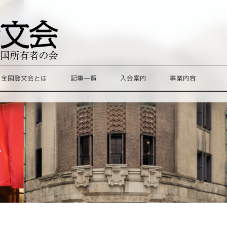
全国登文会とは
記事一覧
入会案内
事業内容