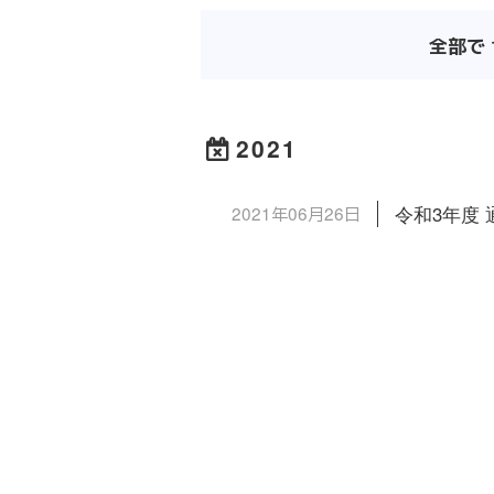
全部で 
2021
2021年06月26日
令和3年度