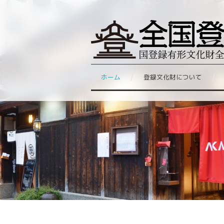
ホーム
登録文化財について