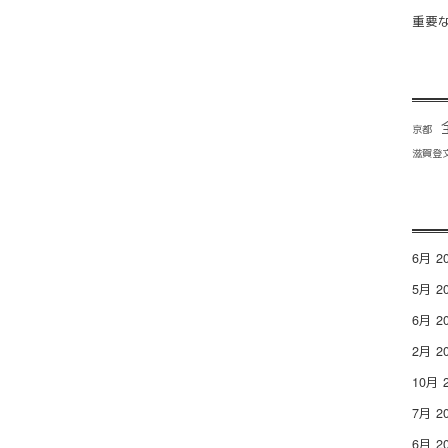
重要
京都
滋賀登
6月 2
5月 2
6月 2
2月 2
10月 
7月 2
6月 2