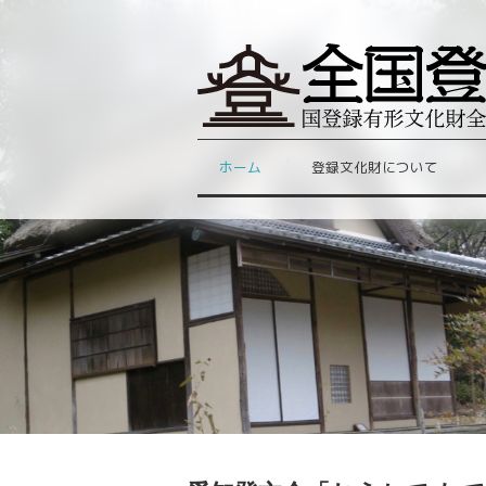
ホーム
登録文化財について