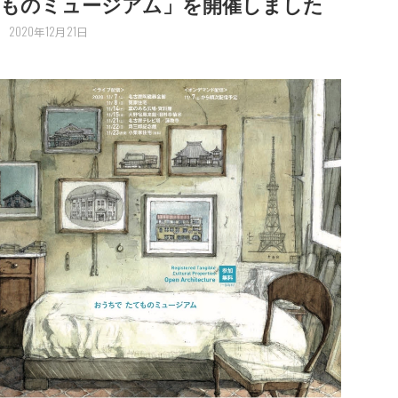
てものミュージアム」を開催しました
2020年12月21日